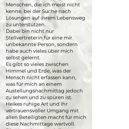
Menschen, die ich meist nicht
kenne, bei der Suche nach
Lösungen auf ihrem Lebensweg
zu unterstützen.
Dabei bin nicht nur
Stellvertreterin für eine mir
unbekannte Person, sondern
habe auch vieles über mich
selbst gelernt.
Es gibt so vieles zwischen
Himmel und Erde, was der
Mensch nicht erfassen kann,
was für mich an einem
Austellungsnachmittag jedoch
zu sehen und zu spüren ist.
Heikes ruhige Art und Ihr
vertrauensvoller Umgang mit
allen Beteiligten macht für mich
diese Nachmittage wertvoll.