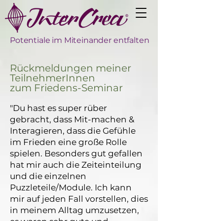
Potentiale im Miteinander entfalten
Rückmeldungen meiner
TeilnehmerInnen
zum Friedens-Seminar
"Du hast es super rüber
gebracht, dass Mit-machen &
Interagieren, dass die Gefühle
im Frieden eine große Rolle
spielen. Besonders gut gefallen
hat mir auch die Zeiteinteilung
und die einzelnen
Puzzleteile/Module. Ich kann
mir auf jeden Fall vorstellen, dies
in meinem Alltag umzusetzen,