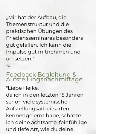
„Mir hat der Aufbau, die
Themenstruktur und die
praktischen Übungen des
Friedensseminares besonders
gut gefallen. Ich kann die
Impulse gut mitnehmen und
umsetzen.“​
Si
Feedback Begleitung &
Aufstellungsnachmittage
"Liebe Heike,
da ich in den letzten 15 Jahren
schon viele systemische
Aufstellungsarbeitsarten
kennengelernt habe, schätze
ich deine achtsame, feinfühlige
und tiefe Art, wie du deine