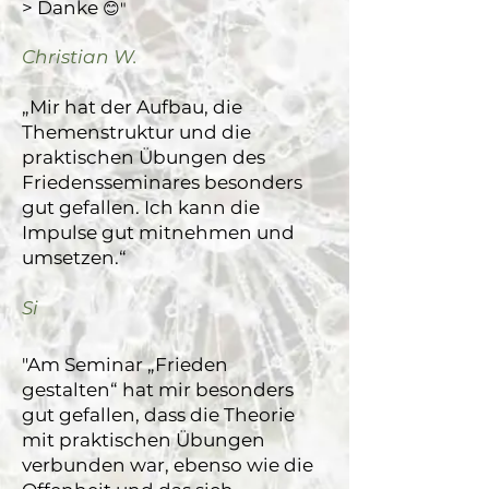
> Danke
😊"
Christian W.
„Mir hat der Aufbau, die
Themenstruktur und die
praktischen Übungen des
Friedensseminares besonders
gut gefallen. Ich kann die
Impulse gut mitnehmen und
umsetzen.“
Si
"Am Seminar „Frieden
gestalten“ hat mir besonders
gut gefallen, dass die Theorie
mit praktischen Übungen
verbunden war, ebenso wie die